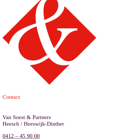
Contact
Van Soest & Partners
Heesch / Heeswijk-Dinther
0412 – 45 90 00