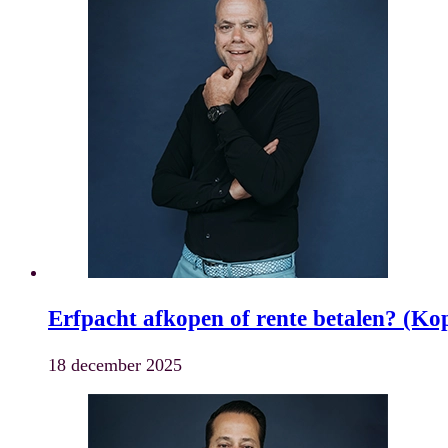
Erfpacht afkopen of rente betalen? (Ko
18 december 2025