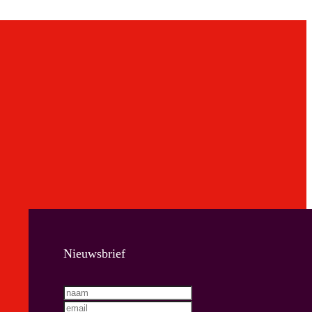
Nieuwsbrief