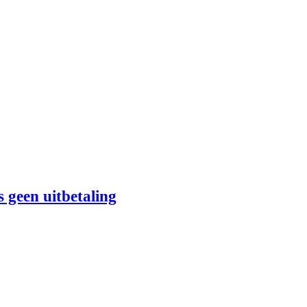
 geen uitbetaling