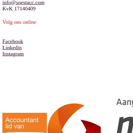
info@soestacc.com
KvK 17140409
Volg ons online
Facebook
Linkedin
Instagram