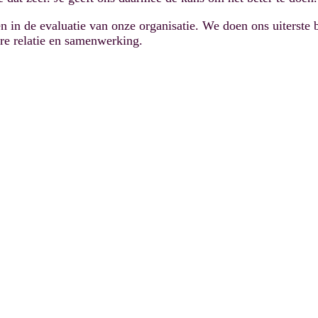
in de evaluatie van onze organisatie. We doen ons uiterste 
e relatie en samenwerking.