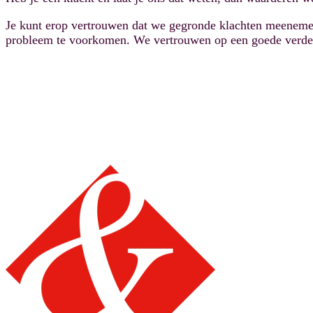
Je kunt erop vertrouwen dat we gegronde klachten meenemen 
probleem te voorkomen. We vertrouwen op een goede verder