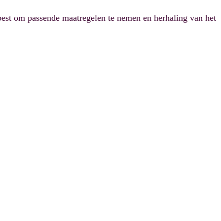
best om passende maatregelen te nemen en herhaling van het