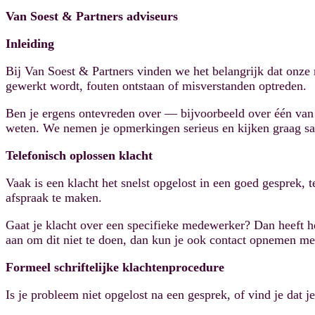
Van Soest & Partners adviseurs
Inleiding
Bij Van Soest & Partners vinden we het belangrijk dat onze
gewerkt wordt, fouten ontstaan of misverstanden optreden.
Ben je ergens ontevreden over — bijvoorbeeld over één van 
weten. We nemen je opmerkingen serieus en kijken graag sa
Telefonisch oplossen klacht
Vaak is een klacht het snelst opgelost in een goed gesprek,
afspraak te maken.
Gaat je klacht over een specifieke medewerker? Dan heeft he
aan om dit niet te doen, dan kun je ook contact opnemen met
Formeel schriftelijke klachtenprocedure
Is je probleem niet opgelost na een gesprek, of vind je dat j