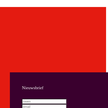
Nieuwsbrief