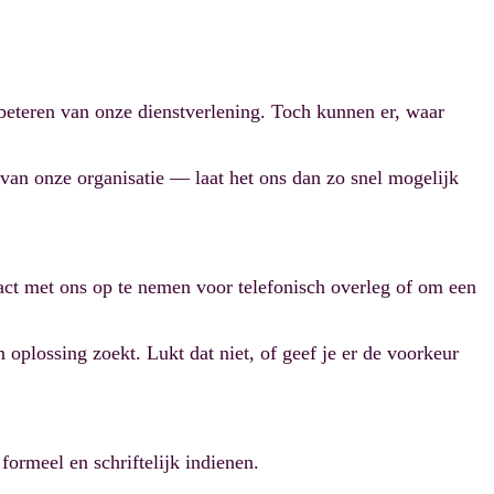
rbeteren van onze dienstverlening. Toch kunnen er, waar
van onze organisatie — laat het ons dan zo snel mogelijk
tact met ons op te nemen voor telefonisch overleg of om een
oplossing zoekt. Lukt dat niet, of geef je er de voorkeur
 formeel en schriftelijk indienen.