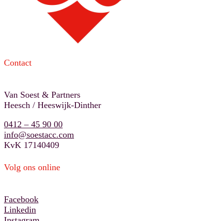
Contact
Van Soest & Partners
Heesch / Heeswijk-Dinther
0412 – 45 90 00
info@soestacc.com
KvK 17140409
Volg ons online
Facebook
Linkedin
Instagram