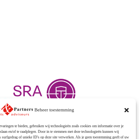
Beheer toestemming
varingen te bieden, gebruiken wij technologieën zoals cookies om informatie over je
 slaan en/of te raadplegen. Door in te stemmen met deze technologieën kunnen wij
 surfgedrag of unieke ID's op deze site verwerken. Als je geen toestemming geeft of uw