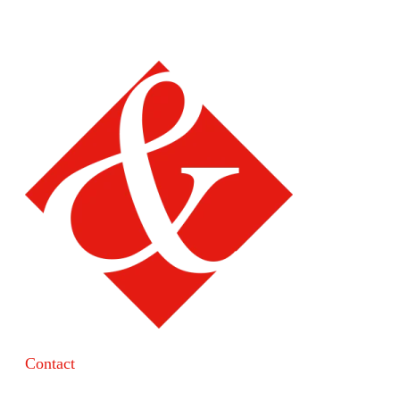
Contact