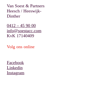
Van Soest & Partners
Heesch / Heeswijk-
Dinther
0412 – 45 90 00
info@soestacc.com
KvK 17140409
Volg ons online
Facebook
Linkedin
Instagram