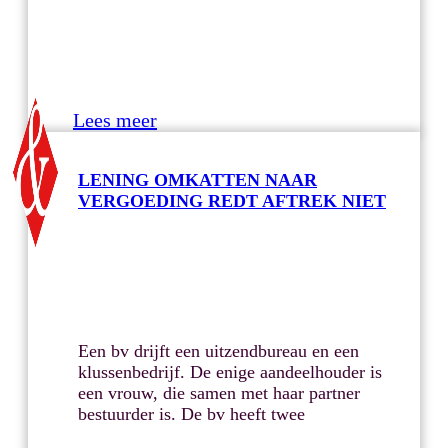
Lees meer
LENING OMKATTEN NAAR
VERGOEDING REDT AFTREK NIET
Een bv drijft een uitzendbureau en een
klussenbedrijf. De enige aandeelhouder is
een vrouw, die samen met haar partner
bestuurder is. De bv heeft twee