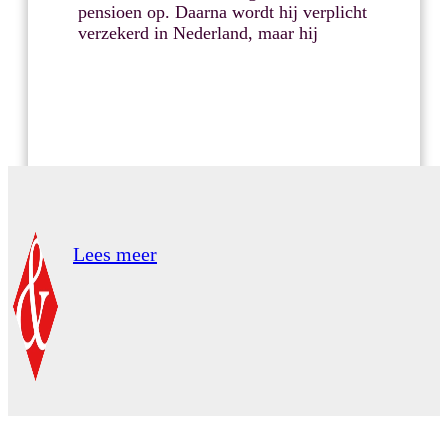
pensioen op. Daarna wordt hij verplicht
verzekerd in Nederland, maar hij
Lees meer