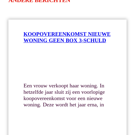
ANDERE BERICHTEN
KOOPOVEREENKOMST NIEUWE
WONING GEEN BOX 3-SCHULD
Een vrouw verkoopt haar woning. In
hetzelfde jaar sluit zij een voorlopige
koopovereenkomst voor een nieuwe
woning. Deze wordt het jaar erna, in