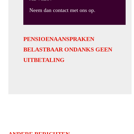
Neem dan
contact
met ons op.
PENSIOENAANSPRAKEN
BELASTBAAR ONDANKS GEEN
UITBETALING