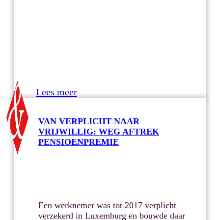
Lees meer
VAN VERPLICHT NAAR
VRIJWILLIG: WEG AFTREK
PENSIOENPREMIE
Een werknemer was tot 2017 verplicht
verzekerd in Luxemburg en bouwde daar