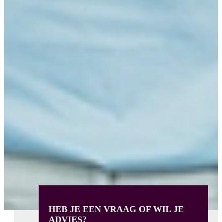
HEB JE EEN VRAAG OF WIL JE
ADVIES?